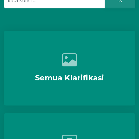
Semua Klarifikasi