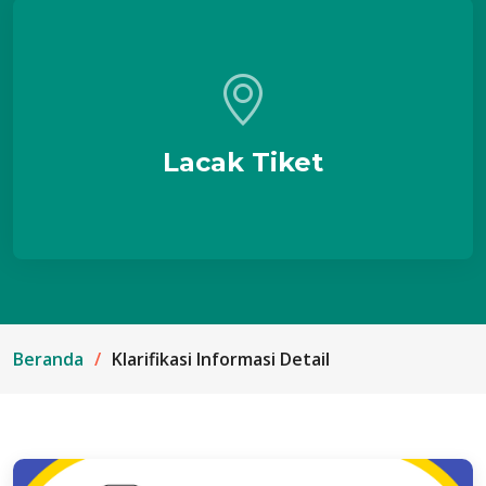
Lacak Tiket
Beranda
Klarifikasi Informasi Detail