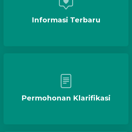
Informasi Terbaru
Permohonan Klarifikasi