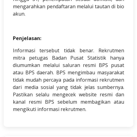
mengarahkan pendaftaran melalui tautan di bio
akun.
Penjelasan:
Informasi tersebut tidak benar. Rekrutmen
mitra petugas Badan Pusat Statistik hanya
diumumkan melalui saluran resmi BPS pusat
atau BPS daerah. BPS mengimbau masyarakat
tidak mudah percaya pada informasi rekrutmen
dari media sosial yang tidak jelas sumbernya.
Pastikan selalu mengecek website resmi dan
kanal resmi BPS sebelum membagikan atau
mengikuti informasi rekrutmen.