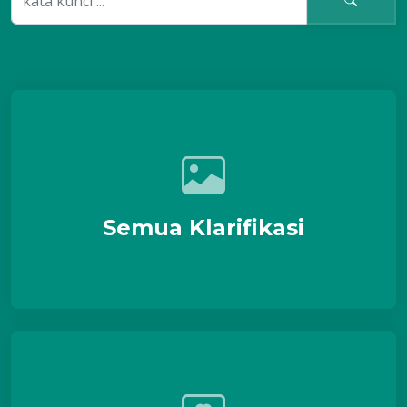
Semua Klarifikasi