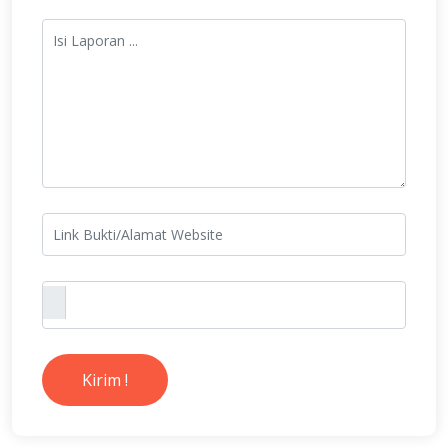
Kirim !