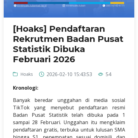
[Hoaks] Pendaftaran
Rekrutmen Badan Pusat
Statistik Dibuka
Februari 2026
2026-02-10 15:43:53
54
Hoaks
Kronologi:
Banyak beredar unggahan di media sosial
TikTok yang menyebut pendaftaran resmi
Badan Pusat Statistik telah dibuka pada 1
sampai 28 Februari. Unggahan itu mengklaim
pendaftaran gratis, terbuka untuk lulusan SMA
hingga S1, penempatan sesuai domisili, dan