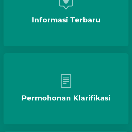
Informasi Terbaru
Permohonan Klarifikasi