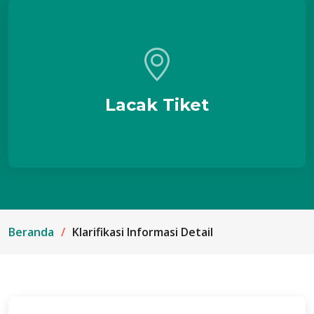
Lacak Tiket
Beranda
Klarifikasi Informasi Detail