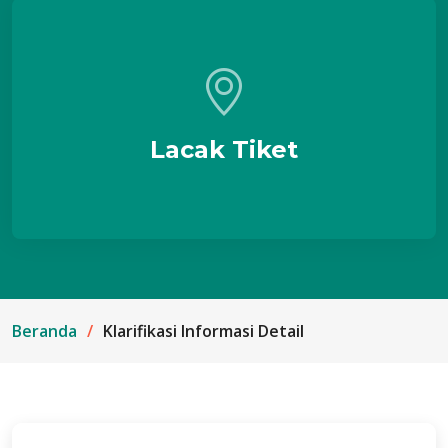
Lacak Tiket
Beranda
Klarifikasi Informasi Detail