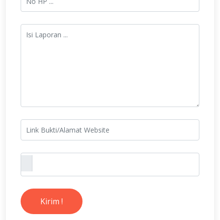
Kirim !