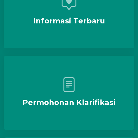
Informasi Terbaru
Permohonan Klarifikasi