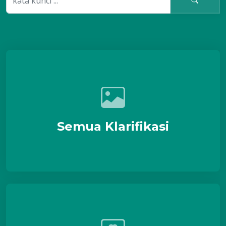
Semua Klarifikasi