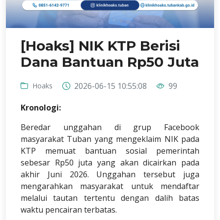
[Hoaks] NIK KTP Berisi
Dana Bantuan Rp50 Juta
2026-06-15 10:55:08
99
Hoaks
Kronologi:
Beredar unggahan di grup Facebook
masyarakat Tuban yang mengeklaim NIK pada
KTP memuat bantuan sosial pemerintah
sebesar Rp50 juta yang akan dicairkan pada
akhir Juni 2026. Unggahan tersebut juga
mengarahkan masyarakat untuk mendaftar
melalui tautan tertentu dengan dalih batas
waktu pencairan terbatas.