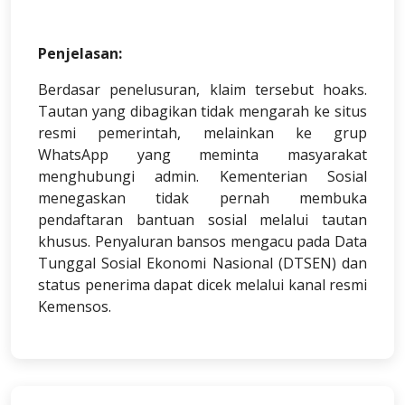
Penjelasan:
Berdasar penelusuran, klaim tersebut hoaks.
Tautan yang dibagikan tidak mengarah ke situs
resmi pemerintah, melainkan ke grup
WhatsApp yang meminta masyarakat
menghubungi admin. Kementerian Sosial
menegaskan tidak pernah membuka
pendaftaran bantuan sosial melalui tautan
khusus. Penyaluran bansos mengacu pada Data
Tunggal Sosial Ekonomi Nasional (DTSEN) dan
status penerima dapat dicek melalui kanal resmi
Kemensos.