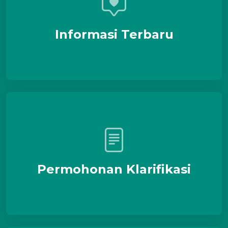
Informasi Terbaru
Permohonan Klarifikasi