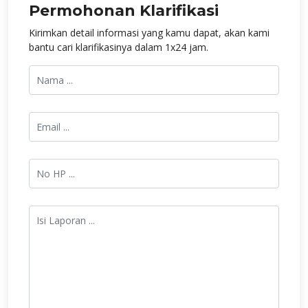
Permohonan Klarifikasi
Kirimkan detail informasi yang kamu dapat, akan kami
bantu cari klarifikasinya dalam 1x24 jam.