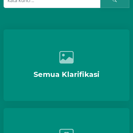
Semua Klarifikasi