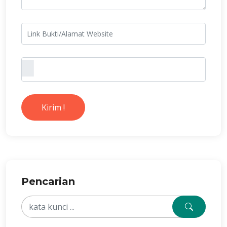
Kirim !
Pencarian