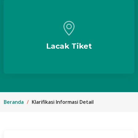
Lacak Tiket
Beranda
Klarifikasi Informasi Detail