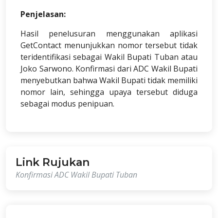
Penjelasan:
Hasil penelusuran menggunakan aplikasi
GetContact menunjukkan nomor tersebut tidak
teridentifikasi sebagai Wakil Bupati Tuban atau
Joko Sarwono. Konfirmasi dari ADC Wakil Bupati
menyebutkan bahwa Wakil Bupati tidak memiliki
nomor lain, sehingga upaya tersebut diduga
sebagai modus penipuan.
Link Rujukan
Konfirmasi ADC Wakil Bupati Tuban