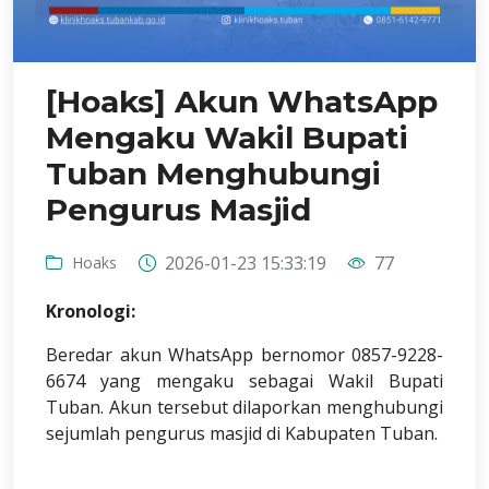
[Hoaks] Akun WhatsApp
Mengaku Wakil Bupati
Tuban Menghubungi
Pengurus Masjid
2026-01-23 15:33:19
77
Hoaks
Kronologi:
Beredar akun WhatsApp bernomor 0857-9228-
6674 yang mengaku sebagai Wakil Bupati
Tuban. Akun tersebut dilaporkan menghubungi
sejumlah pengurus masjid di Kabupaten Tuban.