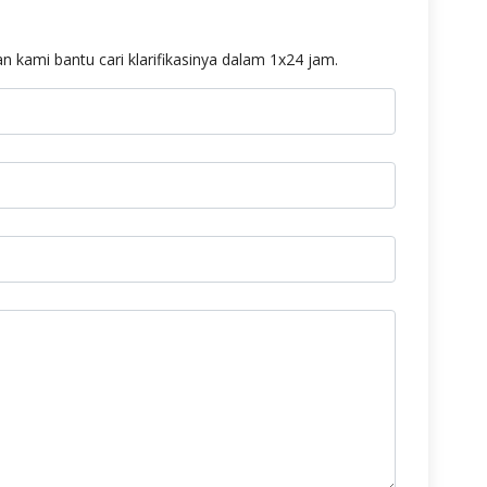
n kami bantu cari klarifikasinya dalam 1x24 jam.