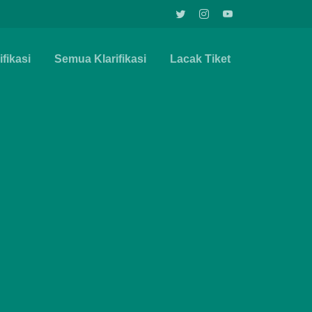
fikasi
Semua Klarifikasi
Lacak Tiket