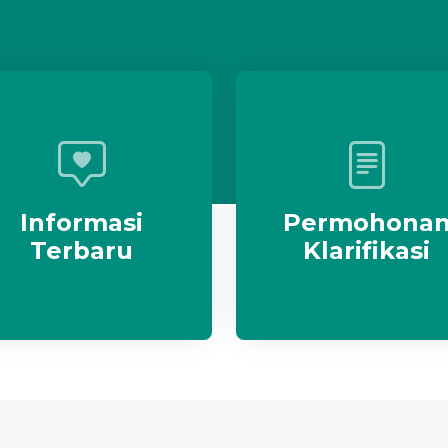
Informasi
Permohona
Terbaru
Klarifikasi