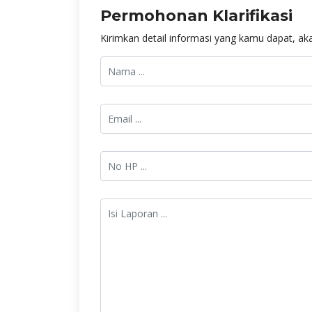
Permohonan Klarifikasi
Kirimkan detail informasi yang kamu dapat, aka