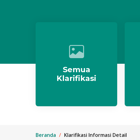
Semua
Klarifikasi
Beranda
Klarifikasi Informasi Detail