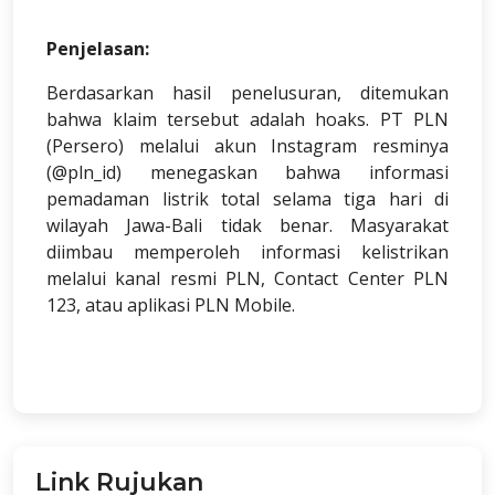
Penjelasan:
Berdasarkan hasil penelusuran, ditemukan
bahwa klaim tersebut adalah hoaks. PT PLN
(Persero) melalui akun Instagram resminya
(@pln_id) menegaskan bahwa informasi
pemadaman listrik total selama tiga hari di
wilayah Jawa-Bali tidak benar. Masyarakat
diimbau memperoleh informasi kelistrikan
melalui kanal resmi PLN, Contact Center PLN
123, atau aplikasi PLN Mobile.
Link Rujukan