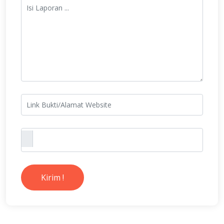
Kirim !