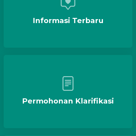
Informasi Terbaru
Permohonan Klarifikasi