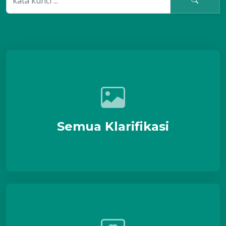
Semua Klarifikasi