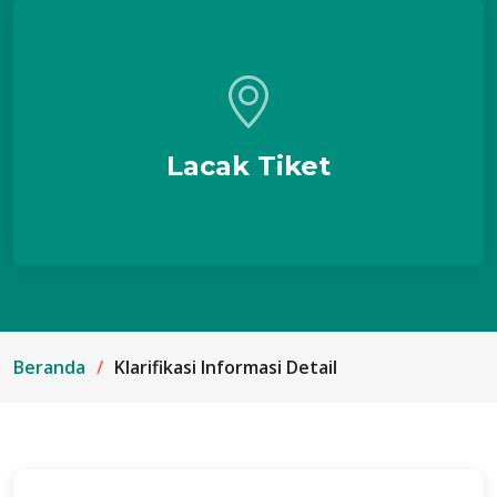
Lacak Tiket
Beranda
Klarifikasi Informasi Detail