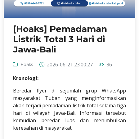
[Hoaks] Pemadaman
Listrik Total 3 Hari di
Jawa-Bali
2026-06-21 23:00:27
36
Hoaks
Kronologi:
Beredar flyer di sejumlah grup WhatsApp
masyarakat Tuban yang menginformasikan
akan terjadi pemadaman listrik total selama tiga
hari di wilayah Jawa-Bali. Informasi tersebut
kemudian beredar luas dan menimbulkan
keresahan di masyarakat.