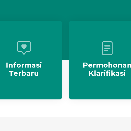
Informasi
Permohona
Terbaru
Klarifikasi