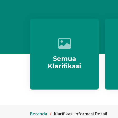
Semua
Klarifikasi
Beranda
Klarifikasi Informasi Detail