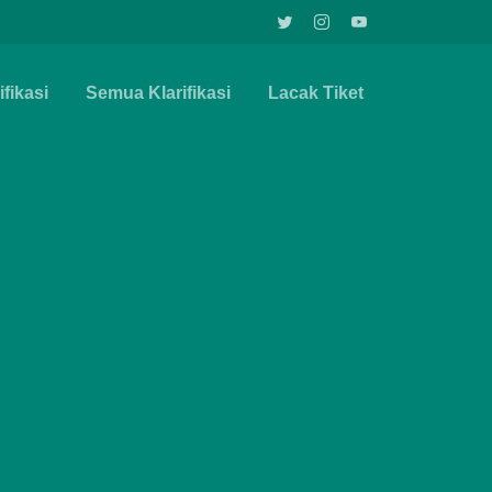
fikasi
Semua Klarifikasi
Lacak Tiket