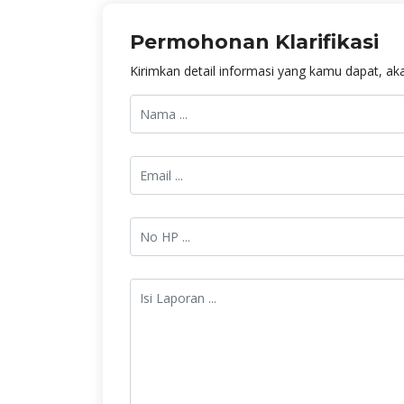
Permohonan Klarifikasi
Kirimkan detail informasi yang kamu dapat, aka