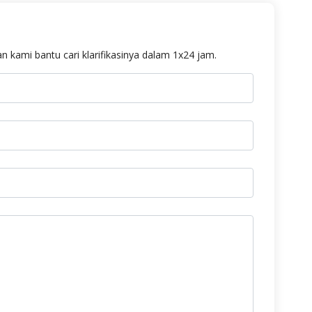
n kami bantu cari klarifikasinya dalam 1x24 jam.