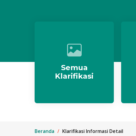
Semua
Klarifikasi
Beranda
Klarifikasi Informasi Detail