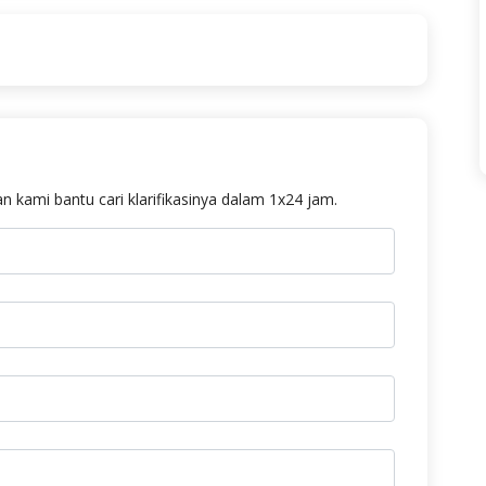
n kami bantu cari klarifikasinya dalam 1x24 jam.