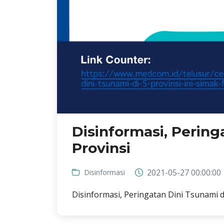
Disinformasi, Pering
Provinsi
2021-05-27 00:00:00
Disinformasi
Disinformasi, Peringatan Dini Tsunami di