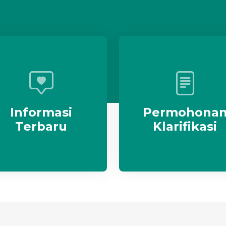
Informasi
Permohona
Terbaru
Klarifikasi