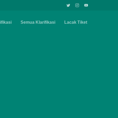
fikasi
Semua Klarifikasi
Lacak Tiket