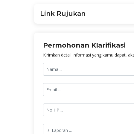
Link Rujukan
Permohonan Klarifikasi
Kirimkan detail informasi yang kamu dapat, aka