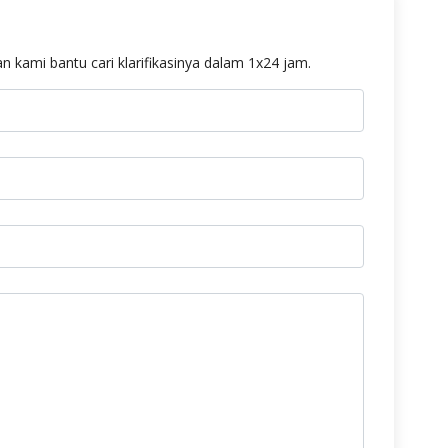
n kami bantu cari klarifikasinya dalam 1x24 jam.