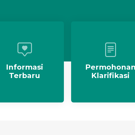
Informasi
Permohona
Terbaru
Klarifikasi