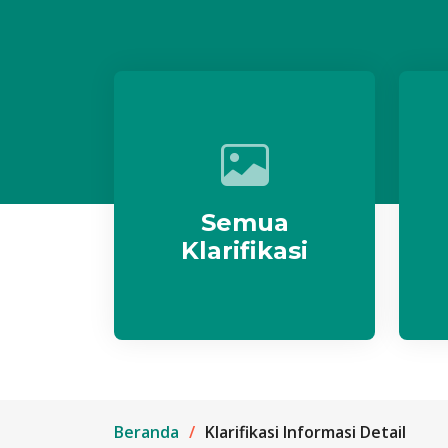
Semua
Klarifikasi
Beranda
Klarifikasi Informasi Detail