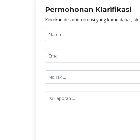
Permohonan Klarifikasi
Kirimkan detail informasi yang kamu dapat, aka