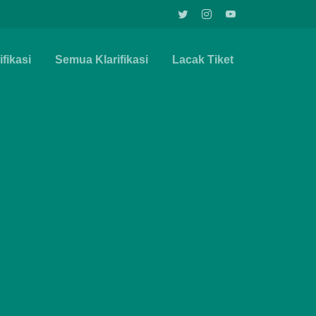
fikasi
Semua Klarifikasi
Lacak Tiket