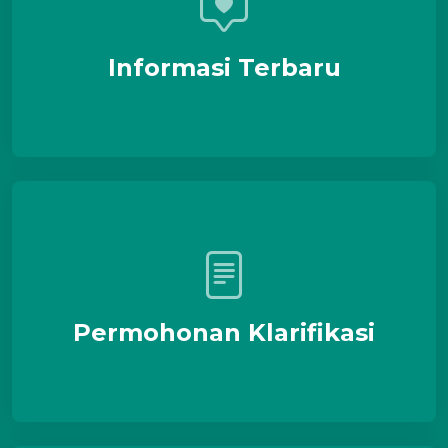
Informasi Terbaru
Permohonan Klarifikasi