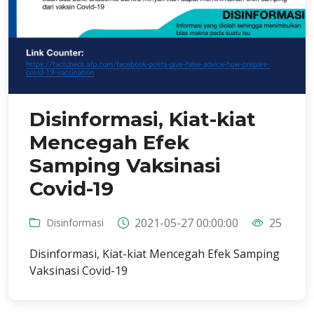
Disinformasi, Kiat-kiat
Mencegah Efek
Samping Vaksinasi
Covid-19
2021-05-27 00:00:00
25
Disinformasi
Disinformasi, Kiat-kiat Mencegah Efek Samping
Vaksinasi Covid-19