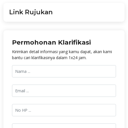
Link Rujukan
Permohonan Klarifikasi
Kirimkan detail informasi yang kamu dapat, akan kami
bantu cari klarifikasinya dalam 1x24 jam.