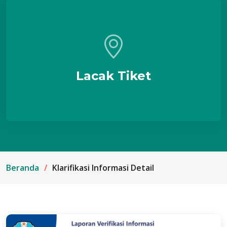
Lacak Tiket
Beranda
Klarifikasi Informasi Detail