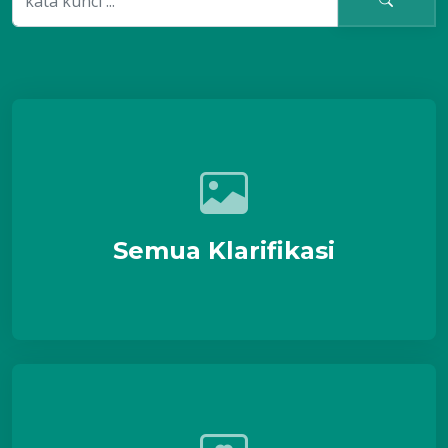
Semua Klarifikasi