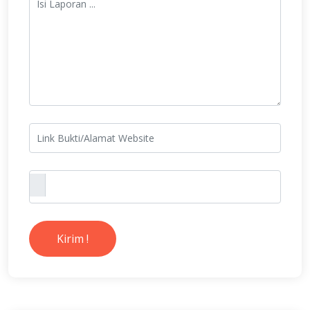
Kirim !