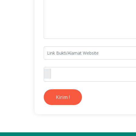
Kirim !