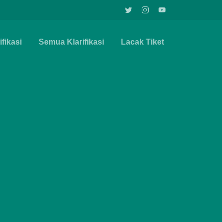
fikasi
Semua Klarifikasi
Lacak Tiket