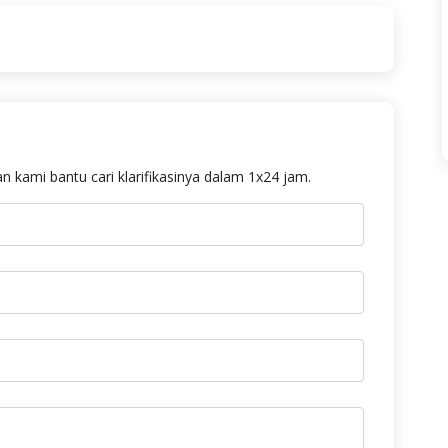
n kami bantu cari klarifikasinya dalam 1x24 jam.