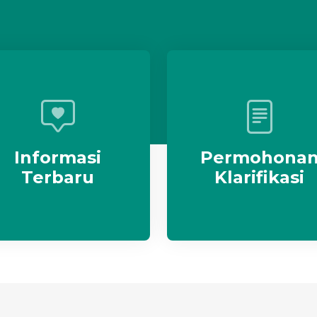
Informasi
Permohona
Terbaru
Klarifikasi