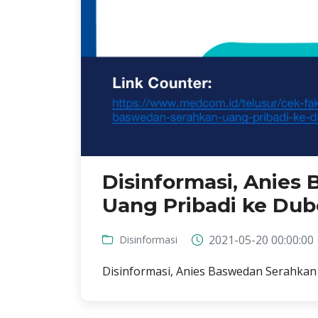
Disinformasi, Anies
Uang Pribadi ke Dub
2021-05-20 00:00:00
Disinformasi
Disinformasi, Anies Baswedan Serahkan 