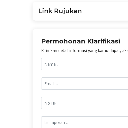
Link Rujukan
Permohonan Klarifikasi
Kirimkan detail informasi yang kamu dapat, aka