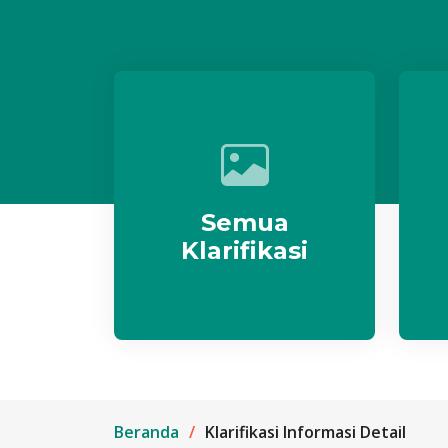
Semua
Klarifikasi
Beranda
Klarifikasi Informasi Detail