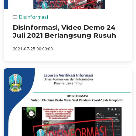
Disinformasi
Disinformasi, Video Demo 24
Juli 2021 Berlangsung Rusuh
2021-07-25 00:00:00