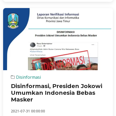
Disinformasi
Disinformasi, Presiden Jokowi
Umumkan Indonesia Bebas
Masker
2021-07-31 00:00:00