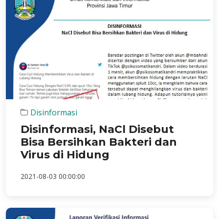
Disinformasi
Disinformasi, NaCl Disebut
Bisa Bersihkan Bakteri dan
Virus di Hidung
2021-08-03 00:00:00