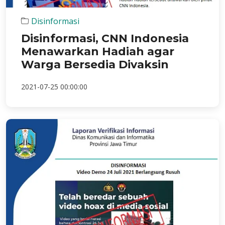
Disinformasi
Disinformasi, CNN Indonesia
Menawarkan Hadiah agar
Warga Bersedia Divaksin
2021-07-25 00:00:00