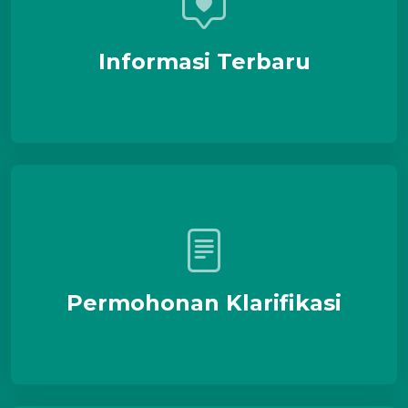
Informasi Terbaru
Permohonan Klarifikasi