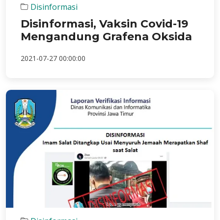
Disinformasi
Disinformasi, Vaksin Covid-19
Mengandung Grafena Oksida
2021-07-27 00:00:00