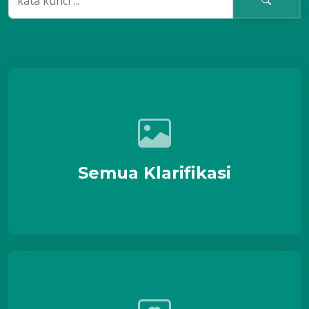
Semua Klarifikasi