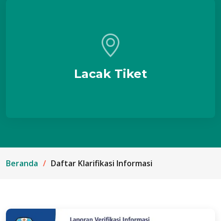
Lacak Tiket
Beranda
Daftar Klarifikasi Informasi