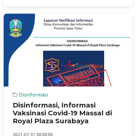
Disinformasi
Disinformasi, Informasi
Vaksinasi Covid-19 Massal di
Royal Plaza Surabaya
2021-07-31 00:00:00