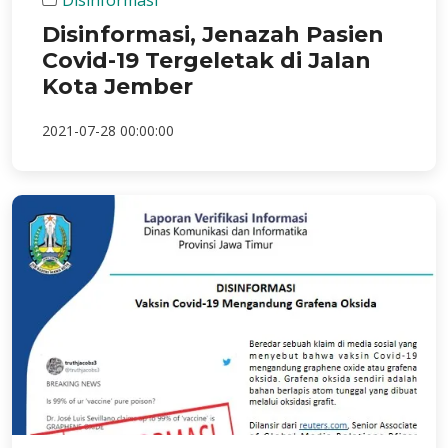
Disinformasi
Disinformasi, Jenazah Pasien
Covid-19 Tergeletak di Jalan
Kota Jember
2021-07-28 00:00:00