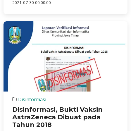
2021-07-30 00:00:00
Disinformasi
Disinformasi, Bukti Vaksin
AstraZeneca Dibuat pada
Tahun 2018