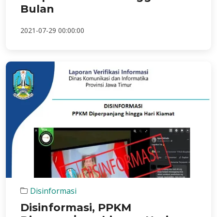
Bulan
2021-07-29 00:00:00
Disinformasi
Disinformasi, PPKM