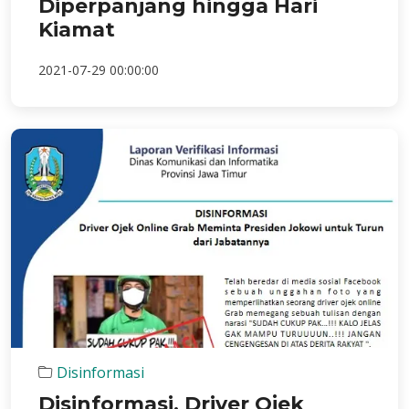
Diperpanjang hingga Hari
Kiamat
2021-07-29 00:00:00
Disinformasi
Disinformasi, Driver Ojek