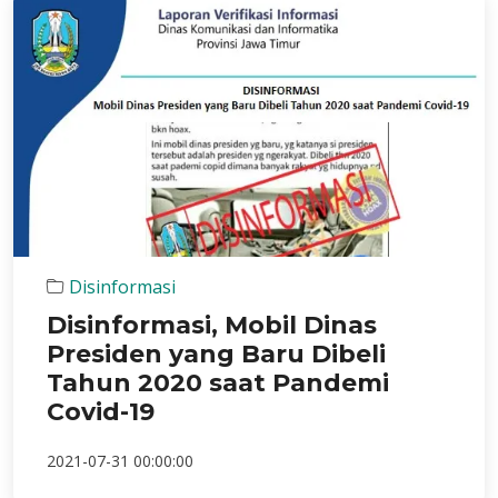
Disinformasi
Disinformasi, Mobil Dinas
Presiden yang Baru Dibeli
Tahun 2020 saat Pandemi
Covid-19
2021-07-31 00:00:00