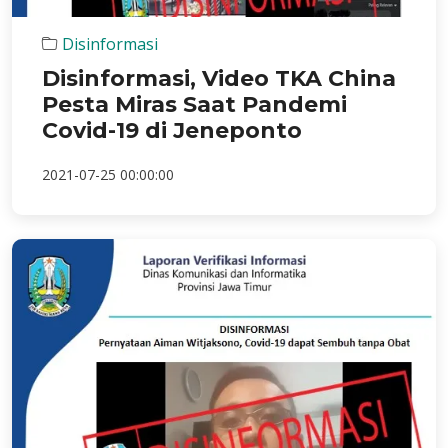
Disinformasi
Disinformasi, Video TKA China
Pesta Miras Saat Pandemi
Covid-19 di Jeneponto
2021-07-25 00:00:00