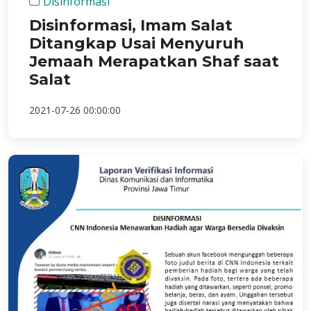
Disinformasi
Disinformasi, Imam Salat
Ditangkap Usai Menyuruh
Jemaah Merapatkan Shaf saat
Salat
2021-07-26 00:00:00