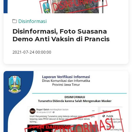
Disinformasi
Disinformasi, Foto Suasana
Demo Anti Vaksin di Prancis
2021-07-24 00:00:00