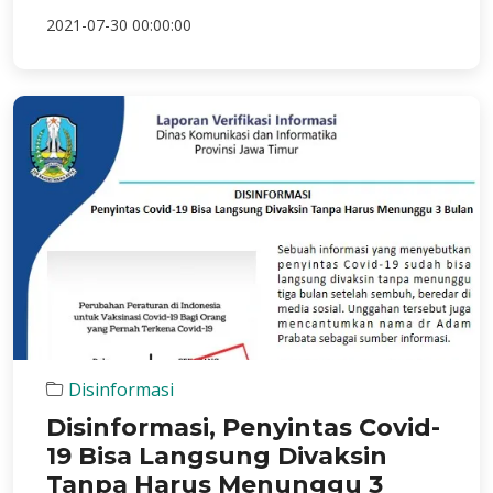
2021-07-30 00:00:00
Disinformasi
Disinformasi, Penyintas Covid-
19 Bisa Langsung Divaksin
Tanpa Harus Menunggu 3