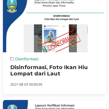
Disinformasi
Disinformasi, Foto Ikan Hiu
Lompat dari Laut
2021-08-03 00:00:00