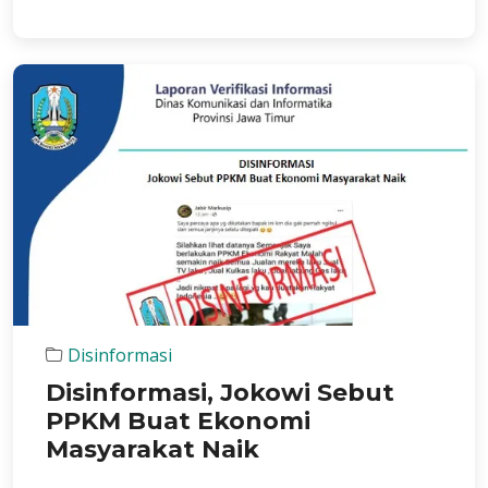
Disinformasi
Disinformasi, Jokowi Sebut
PPKM Buat Ekonomi
Masyarakat Naik