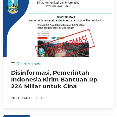
Disinformasi
Disinformasi, Pemerintah
Indonesia Kirim Bantuan Rp
224 Miliar untuk Cina
2021-08-01 00:00:00