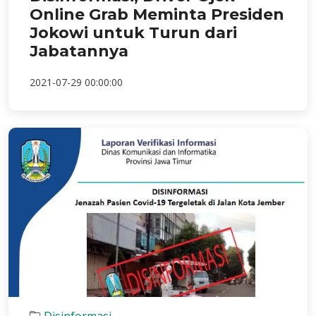
Online Grab Meminta Presiden
Jokowi untuk Turun dari
Jabatannya
2021-07-29 00:00:00