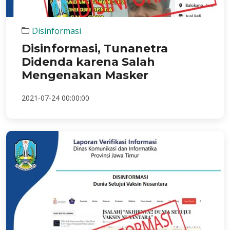
Disinformasi
Disinformasi, Tunanetra
Didenda karena Salah
Mengenakan Masker
2021-07-24 00:00:00