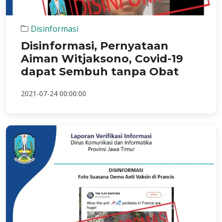
Disinformasi
Disinformasi, Pernyataan
Aiman Witjaksono, Covid-19
dapat Sembuh tanpa Obat
2021-07-24 00:00:00