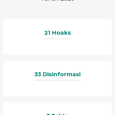
21 Hoaks
33 Disinformasi