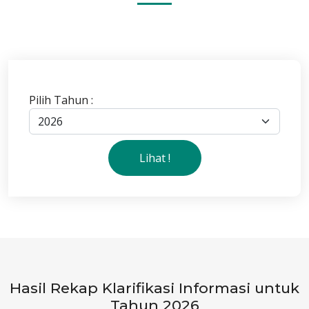
Pilih Tahun :
Lihat !
Hasil Rekap Klarifikasi Informasi untuk
Tahun 2026