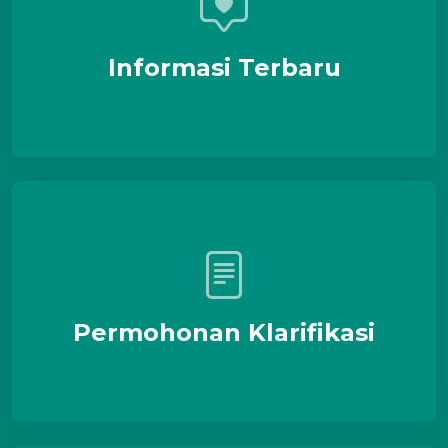
Informasi Terbaru
Permohonan Klarifikasi