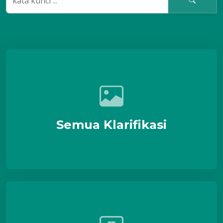
Semua Klarifikasi