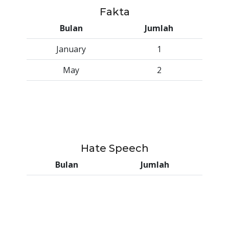
Fakta
Bulan
Jumlah
January
1
May
2
Hate Speech
Bulan
Jumlah