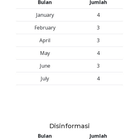
Bulan
Jumlah
January
4
February
3
April
3
May
4
June
3
July
4
Disinformasi
Bulan
Jumlah