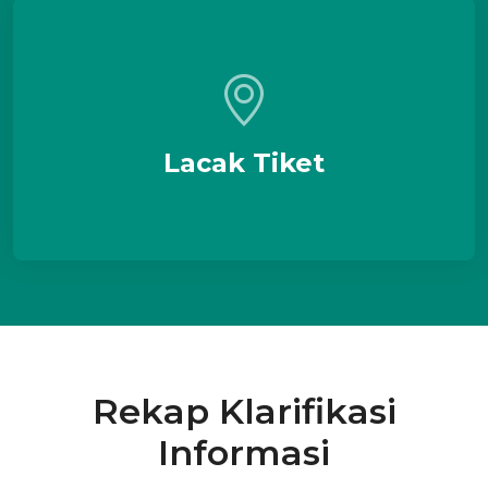
Lacak Tiket
Rekap Klarifikasi
Informasi